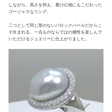
しながら、高さを抑え、着け心地にもこだわった
ゴージャスなリング。
二つとして同じ形のないバロックパールだからこ
そ生まれる、一点ものならではの個性を楽しんで
いただけるジュエリーに仕上がりました。