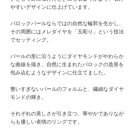
やすいデザインに仕上げています。
バロックパールならではの自然な輪郭を生かし、
その周囲にはメレダイヤを「玉彫り」という技法
でセッティング。
パールの形に沿うようにダイヤモンドがやわらか
な曲線を描き、自然に生まれたバロックの造形を
包み込むようなデザインに仕立てました。
整いすぎないパールのフォルムと、繊細なダイヤ
モンドの輝き。
それぞれの美しさが引き立つ、華やかでありなが
らも優しい表情のリングです。