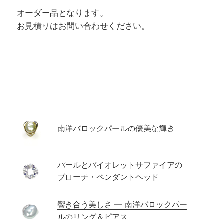
オーダー品となります。
お見積りはお問い合わせください。
南洋バロックパールの優美な輝き
パールとバイオレットサファイアの
ブローチ・ペンダントヘッド
響き合う美しさ ― 南洋バロックパー
ルのリング＆ピアス