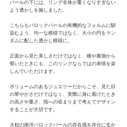
パールの下には、リング全体が重くなりすぎない
よう透かしを施しました。
こちらもバロックパールの有機的なフォルムに馴
染むよう、均一な模様ではなく、大小の円をラン
ダムに配した透かし模様に。
正面から見た美しさだけではなく、横や裏側から
覗いたときにも、このリングならではの表情を楽
しんでいただけます。
ボリュームのあるジュエリーだからこそ、見た目
の華やかさだけではなく、実際に身に着けたとき
の高さや重さ、指への収まりまで考えてデザイン
することが大切です。
大粒の南洋バロックパールの存在感を存分に生か