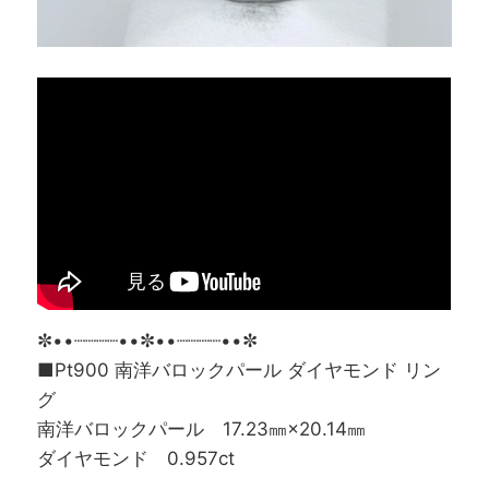
✼••┈┈┈┈••✼••┈┈┈┈••✼
■Pt900 南洋バロックパール ダイヤモンド リン
グ
南洋バロックパール 17.23㎜×20.14㎜
ダイヤモンド 0.957ct