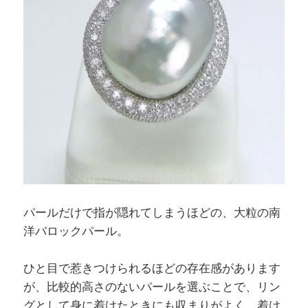
パールだけで指が隠れてしまうほどの、大粒の南
洋バロックパール。
ひと目で惹きつけられるほどの存在感があります
が、比較的高さのないパールを選ぶことで、リン
グとして身に着けたときにも収まりがよく、着け