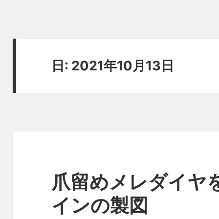
日:
2021年10月13日
爪留めメレダイヤ
インの製図