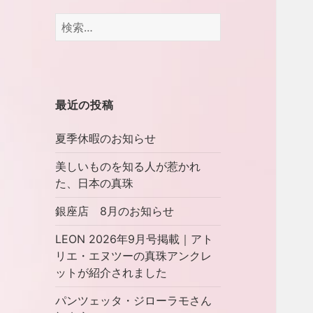
検
索:
最近の投稿
夏季休暇のお知らせ
美しいものを知る人が惹かれ
た、日本の真珠
銀座店 8月のお知らせ
LEON 2026年9月号掲載｜アト
リエ・エヌツーの真珠アンクレ
ットが紹介されました
パンツェッタ・ジローラモさん