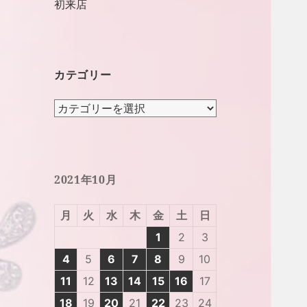
初来店
カテゴリー
カ
テ
ゴ
リ
ー
2021年10月
月
火
水
木
金
土
日
1
2
3
4
5
6
7
8
9
10
11
12
13
14
15
16
17
18
19
20
21
22
23
24