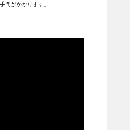
手間がかかります。