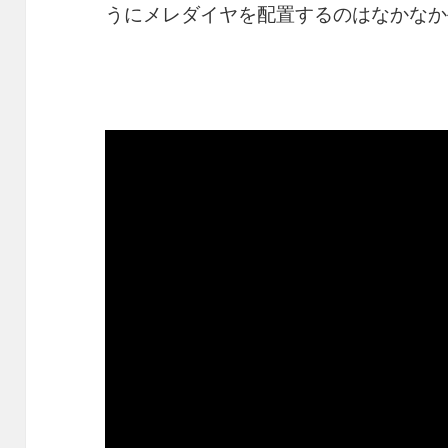
うにメレダイヤを配置するのはなかなか