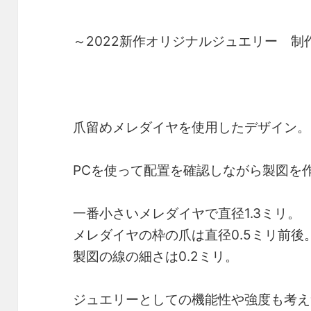
～2022新作オリジナルジュエリー 制
爪留めメレダイヤを使用したデザイン。
PCを使って配置を確認しながら製図を
一番小さいメレダイヤで直径1.3ミリ。
メレダイヤの枠の爪は直径0.5ミリ前後
製図の線の細さは0.2ミリ。
ジュエリーとしての機能性や強度も考え