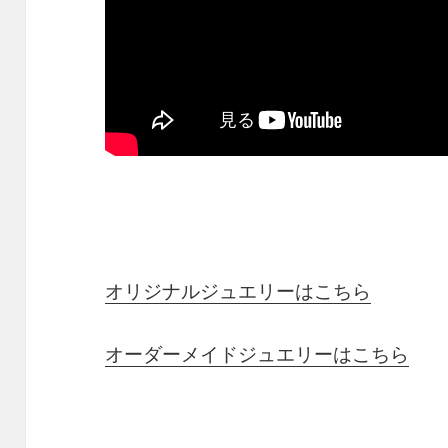
オリジナルジュエリーはこちら
オーダーメイドジュエリーはこちら