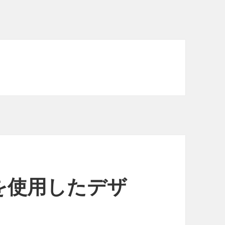
を使用したデザ