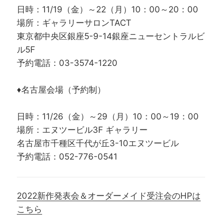
日時：11/19（金）～22（月）10：00～20：00
場所：ギャラリーサロンTACT
東京都中央区銀座5-9-14銀座ニューセントラルビ
ル5F
予約電話：03-3574-1220
♦名古屋会場（予約制）
日時：11/26（金）～29（月）10：00～19：00
場所：エヌツービル3F ギャラリー
名古屋市千種区千代が丘3-10エヌツービル
予約電話：052-776-0541
2022新作発表会＆オーダーメイド受注会のHPは
こちら