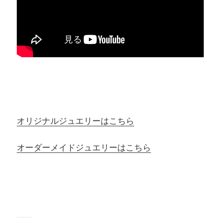
オリジナルジュエリーはこちら
オーダーメイドジュエリーはこちら